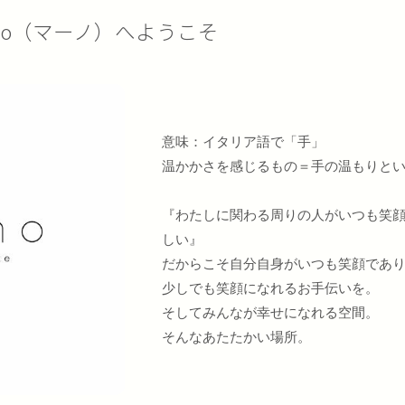
no（マーノ）へようこそ
意味：イタリア語で「手」
温かかさを感じるもの＝手の温もりと
『わたしに関わる周りの人がいつも笑
しい』
だからこそ自分自身がいつも笑顔であ
少しでも笑顔になれるお手伝いを。
そしてみんなが幸せになれる空間。
そんなあたたかい場所。