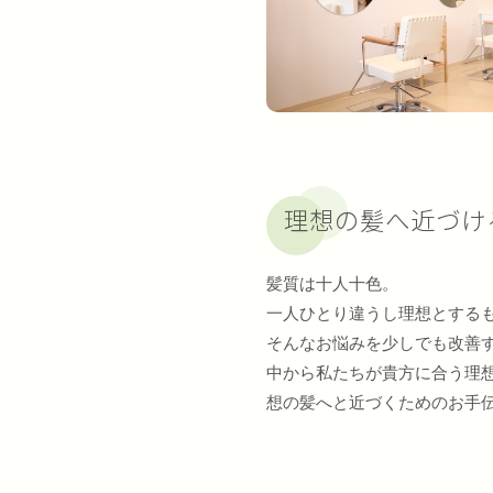
理想の髪へ近づけ
髪質は十人十色。
一人ひとり違うし理想とする
そんなお悩みを少しでも改善
中から私たちが貴方に合う理
想の髪へと近づくためのお手