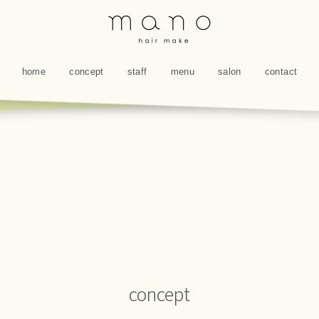
home
concept
staff
menu
salon
contact
concept