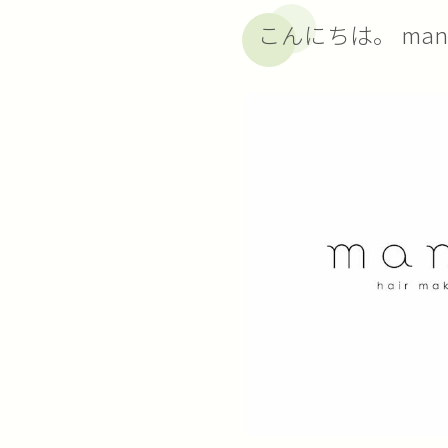
こんにちは。 ma