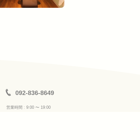
092-836-8649
営業時間 : 9:00 〜 19:00
定休日 : 月曜日、第３火曜