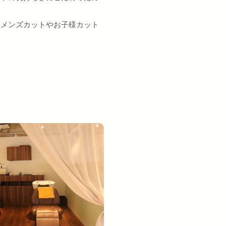
、メンズカットやお子様カット