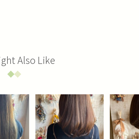
ght Also Like