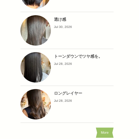
透け感
Jul 30, 2026
トーンダウンでツヤ感を。
Jul 28, 2026
ロングレイヤー
Jul 28, 2026
More