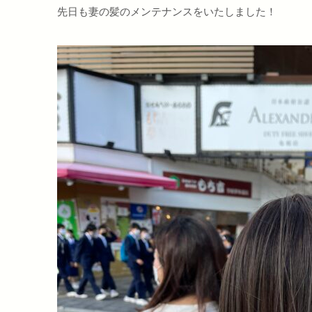
先日も妻の髪のメンテナンスをいたしました！