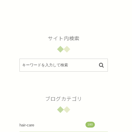
サイト内検索
ブログカテゴリ
180
hair-care