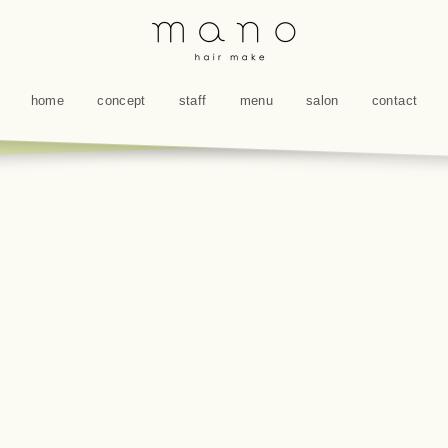
home
concept
staff
menu
salon
contact