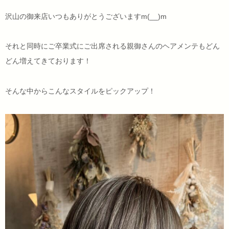
沢山の御来店いつもありがとうございますm(__)m
それと同時にご卒業式にご出席される親御さんのヘアメンテもどん
どん増えてきております！
そんな中からこんなスタイルをピックアップ！