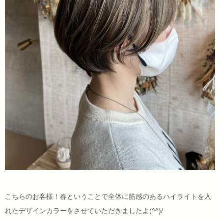
こちらのお客様！春ということで全体に筋感のあるハイライトを入
れたデザインカラーをさせていただきましたよ(^^)/