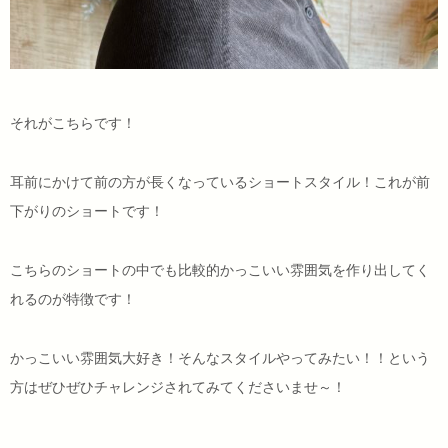
それがこちらです！
耳前にかけて前の方が長くなっているショートスタイル！これが前
下がりのショートです！
こちらのショートの中でも比較的かっこいい雰囲気を作り出してく
れるのが特徴です！
かっこいい雰囲気大好き！そんなスタイルやってみたい！！という
方はぜひぜひチャレンジされてみてくださいませ～！