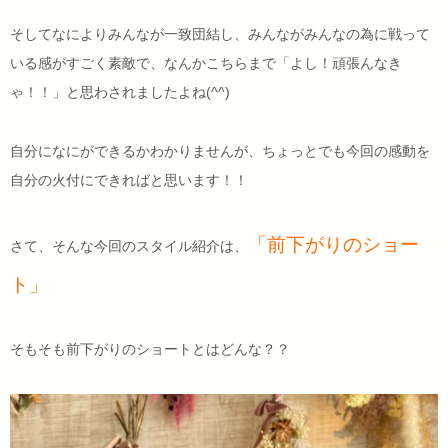
そしてなによりみんなが一致団結し、みんながみんなの為に戦って
いる感がすごく素敵で、なんかこちらまで「よし！頑張んなき
ゃ！！」と思わされましたよね(^^)
自分になにができるかわかりませんが、ちょっとでも今回の感動を
自分の火付にできればと思います！！
「前下がりのショー
さて、そんな今回のスタイル紹介は、
ト」
そもそも前下がりのショートとはどんな？？