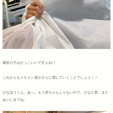
最近の子はかっこいいですよね♡
これからもイケメン度がさらに増していくことでしょう！！
ひなぼうくん。あっ。もう赤ちゃんじゃないので、ひなた君。また
あいにきてね。