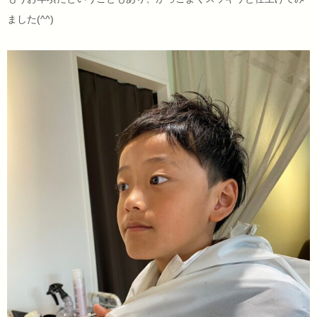
ました(^^)