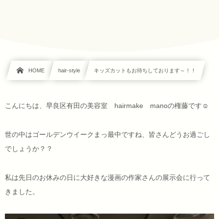
HOME
hair-style
キッズカットもお待ちしております～！！
こんにちは、早良区有田の美容室 hairmake manoの権藤です☺
世の中はゴールデンウイークまっ最中ですね、皆さんどうお過ごし
でしょうか？？
私は先日のお休みの日に大好きな漫画の作家さんの展示会に行って
きました。