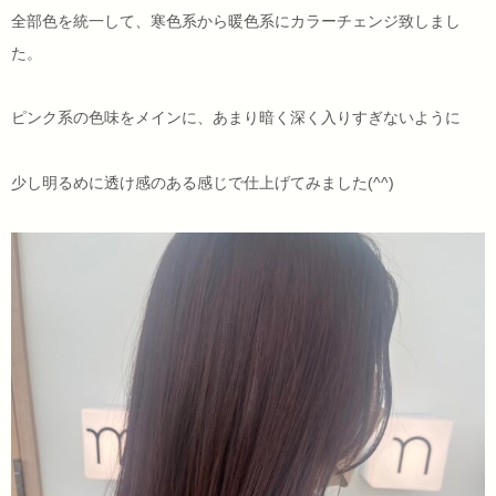
全部色を統一して、寒色系から暖色系にカラーチェンジ致しまし
た。
ピンク系の色味をメインに、あまり暗く深く入りすぎないように
少し明るめに透け感のある感じで仕上げてみました(^^)