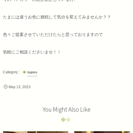
たまには違うお色に挑戦して気分を変えてみませんか？？
色々ご提案させていただけたらと思っておりますので
気軽にご相談くださいませ！！
topics
May
13
,
2023
You Might Also Like