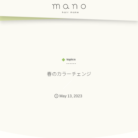
topics
春のカラーチェンジ
May
13
,
2023