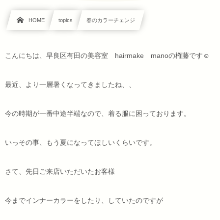
HOME
topics
春のカラーチェンジ
こんにちは、早良区有田の美容室 hairmake manoの権藤です☺
最近、より一層暑くなってきましたね、、
今の時期が一番中途半端なので、着る服に困っております。
いっその事、もう夏になってほしいくらいです。
さて、先日ご来店いただいたお客様
今までインナーカラーをしたり、していたのですが