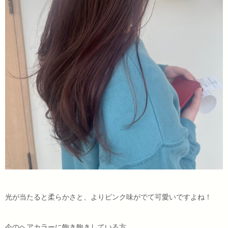
光が当たると柔らかさと、よりピンク味がでて可愛いですよね！
今のヘアカラーに飽き飽きしている方、