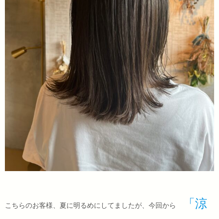
「涼
こちらのお客様、夏に明るめにしてましたが、今回から