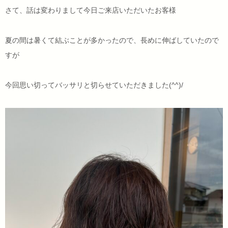
さて、話は変わりまして今日ご来店いただいたお客様
夏の間は暑くて結ぶことが多かったので、長めに伸ばしていたので
すが
今回思い切ってバッサリと切らせていただきました(^^)/