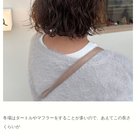
冬場はタートルやマフラーをすることが多いので、あえてこの長さ
くらいが