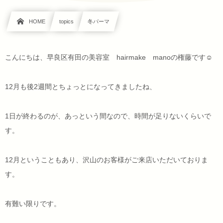
HOME
topics
冬パーマ
こんにちは、早良区有田の美容室 hairmake manoの権藤です☺
12月も後2週間とちょっとになってきましたね、
1日が終わるのが、あっという間なので、時間が足りないくらいで
す。
12月ということもあり、沢山のお客様がご来店いただいておりま
す。
有難い限りです。