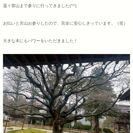
遥々雷山まで参りに行ってきました(^^)
お払いと沢山お参りしたので、完全に安心しきっています。（笑）
大きな木にもパワーをいただきました！