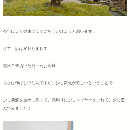
今年はより健康に安全にを心がけようと思います。
さて、話は変わりまして
先日ご来店いただいたお客様
長さは伸ばし中なんですが、少し変化が欲しいということで
少し前髪を重めに作って、顔周りに少しレイヤーをいれて、少し遊
んでみました！