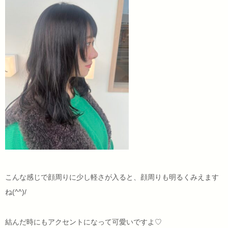
こんな感じで顔周りに少し軽さが入ると、顔周りも明るくみえます
ね(^^)/
結んだ時にもアクセントになって可愛いですよ♡