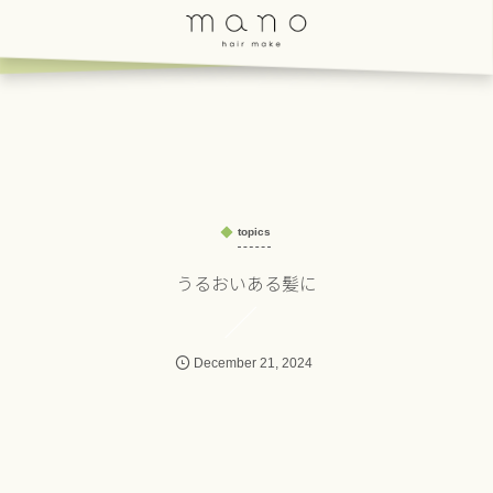
topics
うるおいある髪に
December
21
,
2024