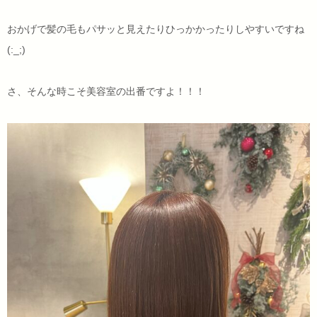
おかげで髪の毛もパサッと見えたりひっかかったりしやすいですね
(:_;)
さ、そんな時こそ美容室の出番ですよ！！！