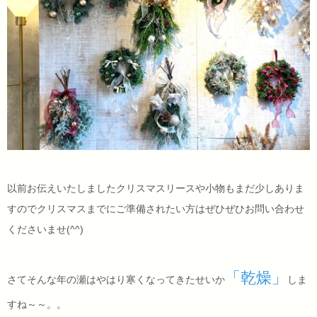
以前お伝えいたしましたクリスマスリースや小物もまだ少しありま
すのでクリスマスまでにご準備されたい方はぜひぜひお問い合わせ
くださいませ(^^)
「乾燥」
さてそんな年の瀬はやはり寒くなってきたせいか
しま
すね～～。。