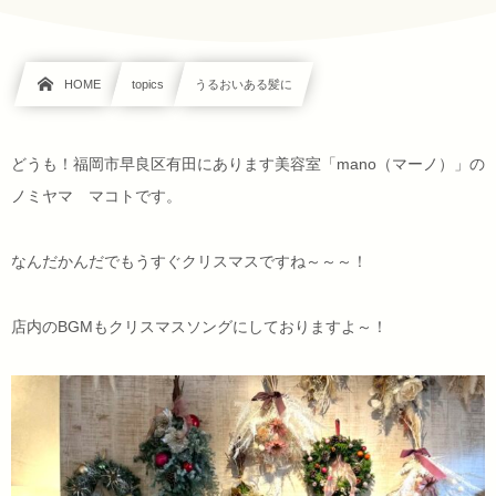
HOME
topics
うるおいある髪に
どうも！福岡市早良区有田にあります美容室「mano（マーノ）」の
ノミヤマ マコトです。
なんだかんだでもうすぐクリスマスですね～～～！
店内のBGMもクリスマスソングにしておりますよ～！