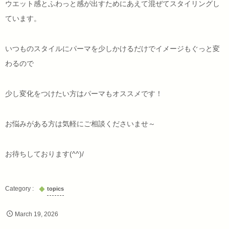
ウエット感とふわっと感が出すためにあえて混ぜてスタイリングし
ています。
いつものスタイルにパーマを少しかけるだけでイメージもぐっと変
わるので
少し変化をつけたい方はパーマもオススメです！
お悩みがある方は気軽にご相談くださいませ～
お待ちしております(^^)/
topics
March
19
,
2026