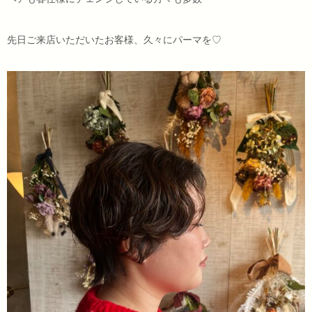
先日ご来店いただいたお客様、久々にパーマを♡