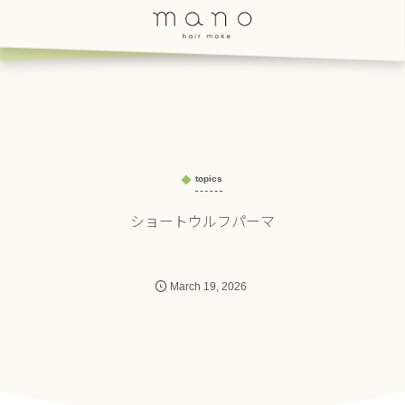
topics
ショートウルフパーマ
March
19
,
2026