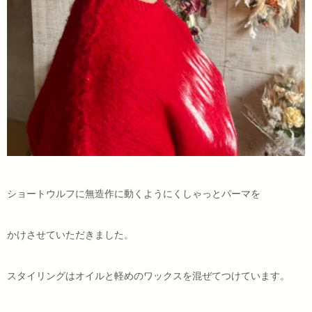
ショートウルフに無造作に動くようにくしゃっとパーマを
かけさせていただきました。
スタイリングはオイルと軽めのワックスを混ぜてつけています。