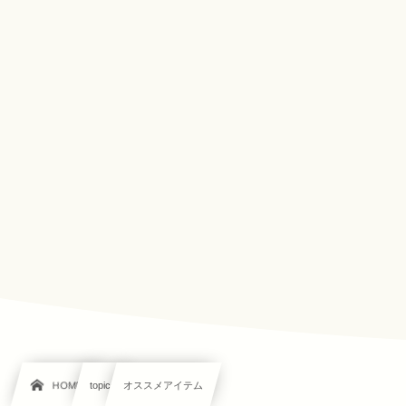
HOME
topics
オススメアイテム