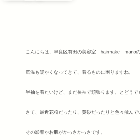
こんにちは、早良区有田の美容室 hairmake man
気温も暖かくなってきて、着るものに困りますね。
半袖を着たいけど、まだ長袖で頑張ります。とどうで
さて、最近花粉だったり、黄砂だったりと色々飛んで
その影響かお肌がかっさかっさです。