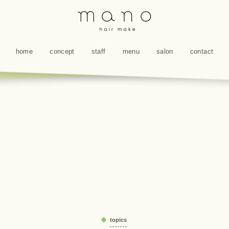
home
concept
staff
menu
salon
contact
topics