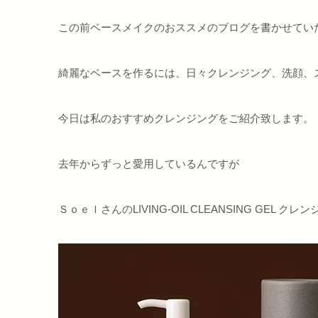
この前ベースメイクのおススメのブログを書かせてい
綺麗なベースを作るには、日々クレンジング、洗顔、
今日は私のおすすめクレンジングをご紹介致します。
去年からずっと愛用しているんですが
ＳｏｅｌさんのLIVING-OIL CLEANSING GEL クレ