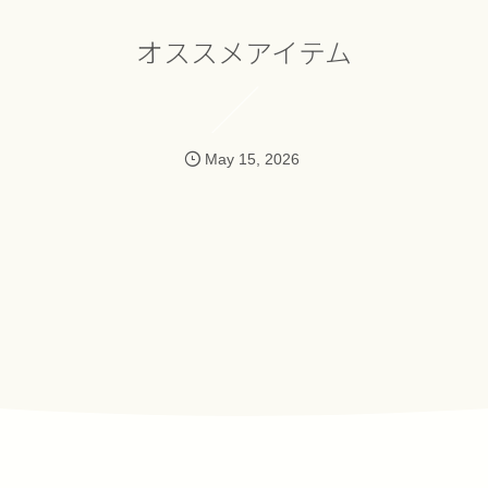
オススメアイテム
May
15
,
2026