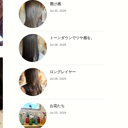
透け感
Jul 30, 2026
トーンダウンでツヤ感を。
Jul 28, 2026
ロングレイヤー
Jul 28, 2026
お花たち
Jul 25, 2026