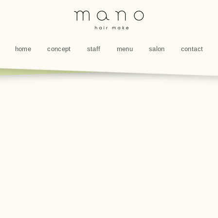
home
concept
staff
menu
salon
contact