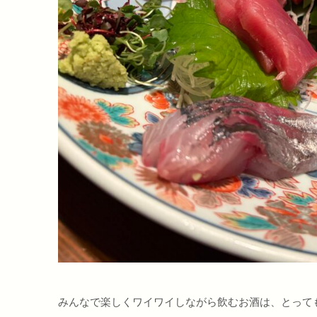
みんなで楽しくワイワイしながら飲むお酒は、とっても美