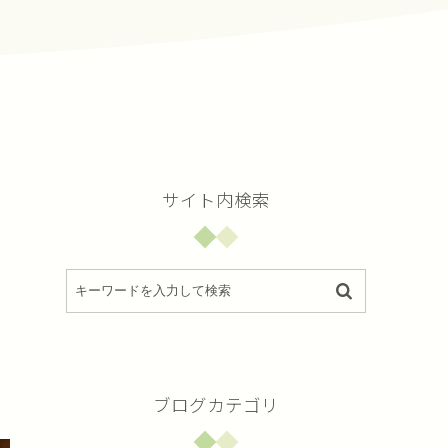
サイト内検索
ブログカテゴリ