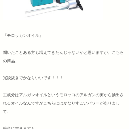
『モロッカンオイル』
聞いたことある方も増えてきたんじゃないかと思いますが、こちら
の商品、
冗談抜きでかなりいいです！！！
主成分はアルガンオイルというモロッコのアルガンの実から抽出さ
れるオイルなんですがこちらにはかなりすごいパワーがありまし
て、
簡単に書きますと、