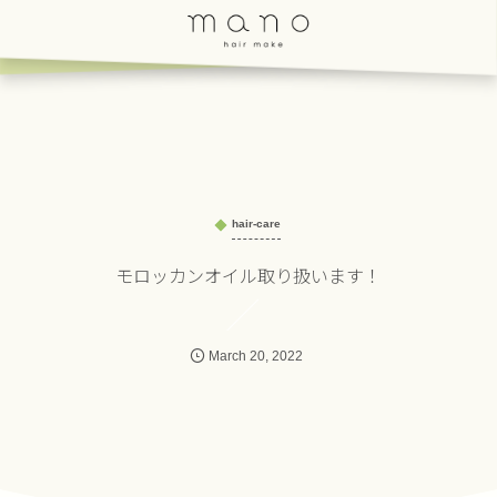
hair-care
モロッカンオイル取り扱います！
March
20
,
2022