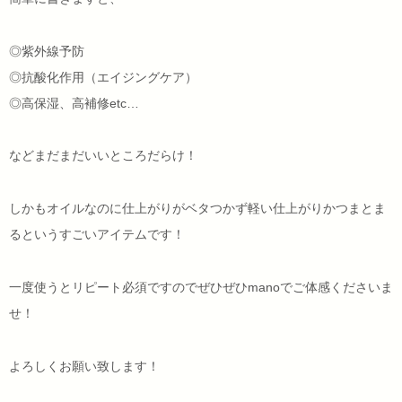
◎紫外線予防
◎抗酸化作用（エイジングケア）
◎高保湿、高補修etc…
などまだまだいいところだらけ！
しかもオイルなのに仕上がりがベタつかず軽い仕上がりかつまとま
るというすごいアイテムです！
一度使うとリピート必須ですのでぜひぜひmanoでご体感くださいま
せ！
よろしくお願い致します！