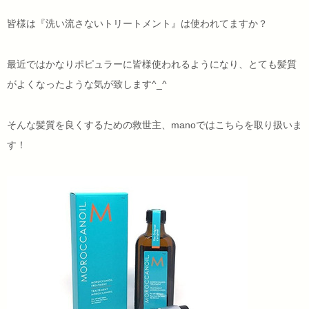
皆様は『洗い流さないトリートメント』は使われてますか？
最近ではかなりポピュラーに皆様使われるようになり、とても髪質
がよくなったような気が致します^_^
そんな髪質を良くするための救世主、manoではこちらを取り扱いま
す！