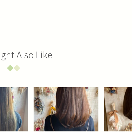
ght Also Like