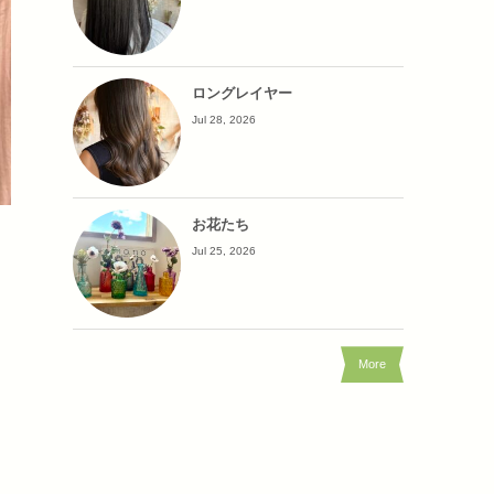
ロングレイヤー
Jul 28, 2026
お花たち
Jul 25, 2026
More