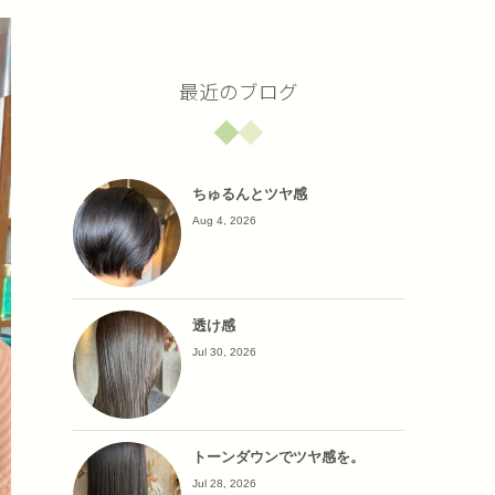
最近のブログ
ちゅるんとツヤ感
Aug 4, 2026
透け感
Jul 30, 2026
トーンダウンでツヤ感を。
Jul 28, 2026