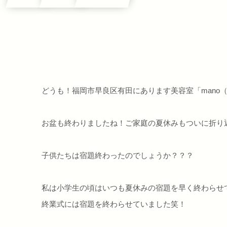
どうも！福岡市早良区有田にあります美容室「mano
お盆も終わりましたね！ご家庭の夏休みもついに折り
子供たちは宿題終わったのでしょうか？？？
私は小学生の頃はいつも夏休みの宿題を早く終わらせ
終業式には宿題を終わらせていました笑！