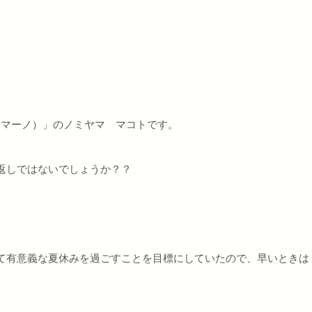
（マーノ）」のノミヤマ マコトです。
返しではないでしょうか？？
て有意義な夏休みを過ごすことを目標にしていたので、早いときは