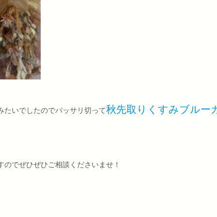
秋先取りくすみブルー
みたいでしたのでバッサリ切って
すのでぜひぜひご相談くださいませ！