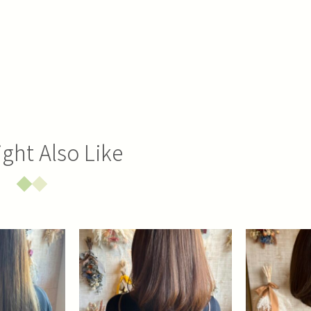
ght Also Like