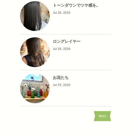
トーンダウンでツヤ感を。
Jul 28, 2026
ロングレイヤー
Jul 28, 2026
お花たち
Jul 25, 2026
More